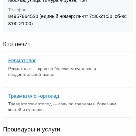
Телефон
84957864520 (единый номер: пн-пт 7:30-21:30; сб-вс
8:00-21:00)
Кто лечит
Ревматолог
Ревматолог — врач по болезням суставов и
соединительной ткани.
Травматолог-ортопед
Травматолог-ортопед — врач по травмам и болезням
костей и суставов.
Процедуры и услуги