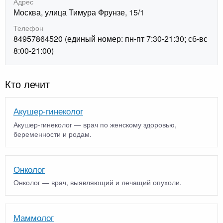
Адрес
Москва, улица Тимура Фрунзе, 15/1
Телефон
84957864520 (единый номер: пн-пт 7:30-21:30; сб-вс
8:00-21:00)
Кто лечит
Акушер-гинеколог
Акушер-гинеколог — врач по женскому здоровью,
беременности и родам.
Онколог
Онколог — врач, выявляющий и лечащий опухоли.
Маммолог