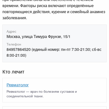
времени. Факторы риска включают определённые
повторяющиеся действия, курение и семейный анамнез
заболевания.
Адрес
Москва, улица Тимура Фрунзе, 15/1
Телефон
84957864520 (единый номер: пн-пт 7:30-21:30; сб-вс
8:00-21:00)
Кто лечит
Ревматолог
Ревматолог — врач по болезням суставов и
соединительной ткани.