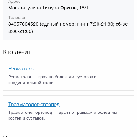
Адрес
Москва, улица Тимура Фрунзе, 15/1
Телефон
84957864520 (единый номер: пн-пт 7:30-21:30; сб-вс
8:00-21:00)
Кто лечит
Ревматолог
Ревматолог — врач по болезням суставов и
соединительной ткани.
Травматолог-ортопед
Травматолог-ортопед — врач по травмам и болезням
костей и суставов.