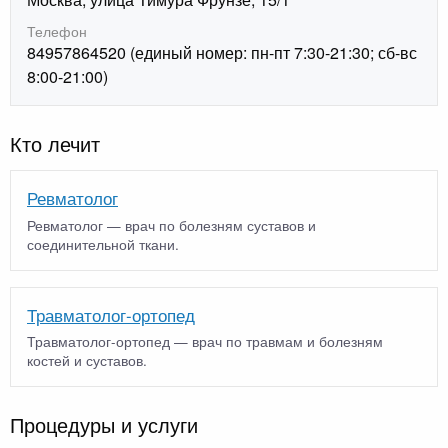
Телефон
84957864520 (единый номер: пн-пт 7:30-21:30; сб-вс
8:00-21:00)
Кто лечит
Ревматолог
Ревматолог — врач по болезням суставов и
соединительной ткани.
Травматолог-ортопед
Травматолог-ортопед — врач по травмам и болезням
костей и суставов.
Процедуры и услуги