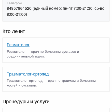
Телефон
84957864520 (единый номер: пн-пт 7:30-21:30; сб-вс
8:00-21:00)
Кто лечит
Ревматолог
Ревматолог — врач по болезням суставов и
соединительной ткани.
Травматолог-ортопед
Травматолог-ортопед — врач по травмам и болезням
костей и суставов.
Процедуры и услуги