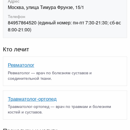
Адрес
Москва, улица Тимура Фрунзе, 15/1
Телефон
84957864520 (единый номер: пн-пт 7:30-21:30; сб-вс
8:00-21:00)
Кто лечит
Ревматолог
Ревматолог — врач по болезням суставов и
соединительной ткани.
Травматолог-ортопед
Травматолог-ортопед — врач по травмам и болезням
костей и суставов.