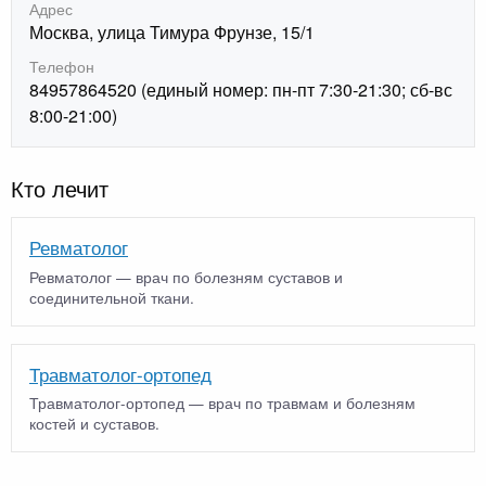
Адрес
Москва, улица Тимура Фрунзе, 15/1
Телефон
84957864520 (единый номер: пн-пт 7:30-21:30; сб-вс
8:00-21:00)
Кто лечит
Ревматолог
Ревматолог — врач по болезням суставов и
соединительной ткани.
Травматолог-ортопед
Травматолог-ортопед — врач по травмам и болезням
костей и суставов.