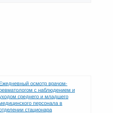
Ежедневный осмотр врачом-
ревматологом с наблюдением и
уходом среднего и младшего
медицинского персонала в
отделении стационара