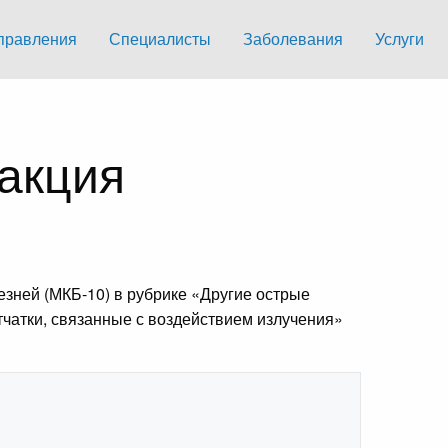
правления
Специалисты
Заболевания
Услуги
акция
зней (МКБ-10) в рубрике «Другие острые
чатки, связанные с воздействием излучения»