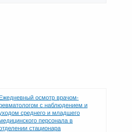
Ежедневный осмотр врачом-
ревматологом с наблюдением и
уходом среднего и младшего
медицинского персонала в
отделении стационара