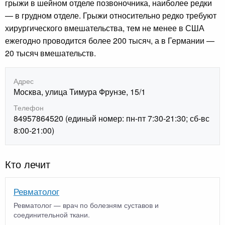
грыжи в шейном отделе позвоночника, наиболее редки
— в грудном отделе. Грыжи относительно редко требуют
хирургического вмешательства, тем не менее в США
ежегодно проводится более 200 тысяч, а в Германии —
20 тысяч вмешательств.
Адрес
Москва, улица Тимура Фрунзе, 15/1
Телефон
84957864520 (единый номер: пн-пт 7:30-21:30; сб-вс
8:00-21:00)
Кто лечит
Ревматолог
Ревматолог — врач по болезням суставов и
соединительной ткани.