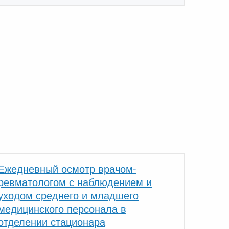
Ежедневный осмотр врачом-
ревматологом с наблюдением и
уходом среднего и младшего
медицинского персонала в
отделении стационара