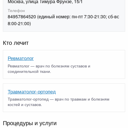
Москва, улица Тимура Фрунзе, 15/1
Телефон
84957864520 (единый номер: пн-пт 7:30-21:30; сб-вс
8:00-21:00)
Кто лечит
Ревматолог
Ревматолог — врач по болезням суставов и
соединительной ткани.
Травматолог-ортопед
Травматолог-ортопед — врач по травмам и болезням
костей и суставов.
Процедуры и услуги