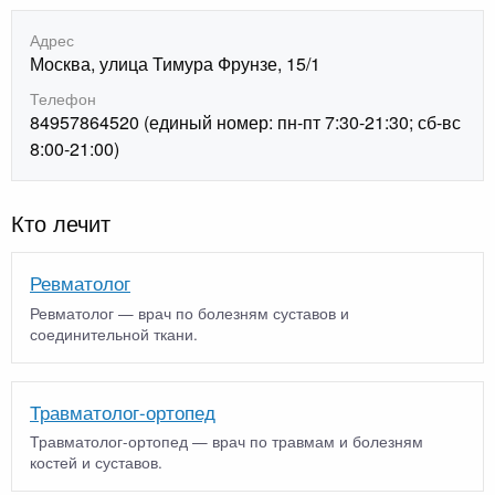
Адрес
Москва, улица Тимура Фрунзе, 15/1
Телефон
84957864520 (единый номер: пн-пт 7:30-21:30; сб-вс
8:00-21:00)
Кто лечит
Ревматолог
Ревматолог — врач по болезням суставов и
соединительной ткани.
Травматолог-ортопед
Травматолог-ортопед — врач по травмам и болезням
костей и суставов.