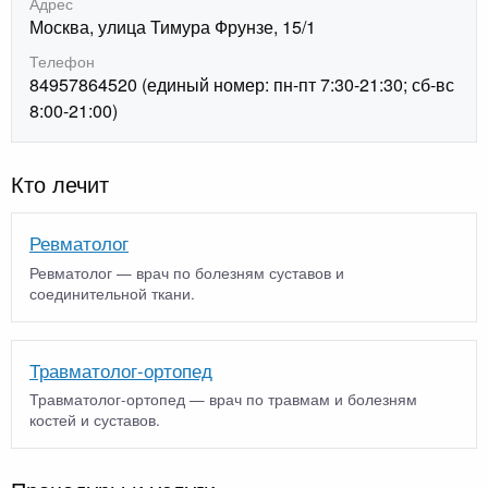
Адрес
Москва, улица Тимура Фрунзе, 15/1
Телефон
84957864520 (единый номер: пн-пт 7:30-21:30; сб-вс
8:00-21:00)
Кто лечит
Ревматолог
Ревматолог — врач по болезням суставов и
соединительной ткани.
Травматолог-ортопед
Травматолог-ортопед — врач по травмам и болезням
костей и суставов.