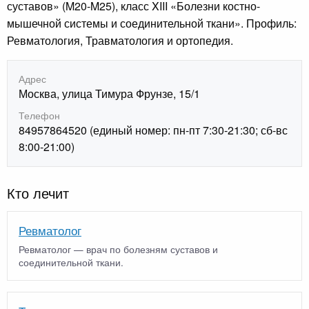
суставов» (M20-M25), класс XIII «Болезни костно-
мышечной системы и соединительной ткани». Профиль:
Ревматология, Травматология и ортопедия.
Адрес
Москва, улица Тимура Фрунзе, 15/1
Телефон
84957864520 (единый номер: пн-пт 7:30-21:30; сб-вс
8:00-21:00)
Кто лечит
Ревматолог
Ревматолог — врач по болезням суставов и
соединительной ткани.