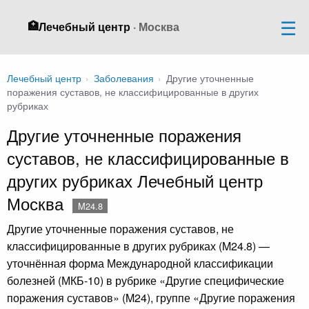
🏥
Лечебный центр
· Москва
Лечебный центр
›
Заболевания
›
Другие уточненные
поражения суставов, не классифицированные в других
рубриках
Другие уточненные поражения
суставов, не классифицированные в
других рубриках Лечебный центр
Москва
M24.8
Другие уточненные поражения суставов, не
классифицированные в других рубриках (M24.8) —
уточнённая форма Международной классификации
болезней (МКБ-10) в рубрике «Другие специфические
поражения суставов» (M24), группе «Другие поражения