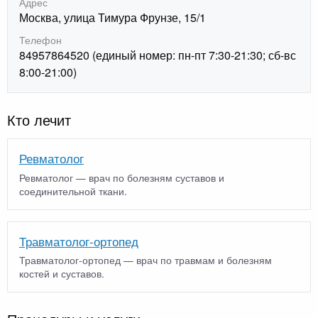
Адрес
Москва, улица Тимура Фрунзе, 15/1
Телефон
84957864520 (единый номер: пн-пт 7:30-21:30; сб-вс
8:00-21:00)
Кто лечит
Ревматолог
Ревматолог — врач по болезням суставов и
соединительной ткани.
Травматолог-ортопед
Травматолог-ортопед — врач по травмам и болезням
костей и суставов.