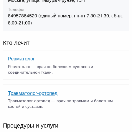
Телефон
84957864520 (единый номер: пн-пт 7:30-21:30; сб-вс
8:00-21:00)
Кто лечит
Ревматолог
Ревматолог — врач по болезням суставов и
соединительной ткани.
Травматолог-ортопед
Травматолог-ортопед — врач по травмам и болезням
костей и суставов.
Процедуры и услуги