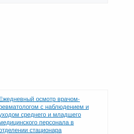
Ежедневный осмотр врачом-
ревматологом с наблюдением и
уходом среднего и младшего
медицинского персонала в
отделении стационара