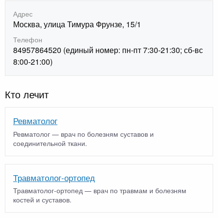
Адрес
Москва, улица Тимура Фрунзе, 15/1
Телефон
84957864520 (единый номер: пн-пт 7:30-21:30; сб-вс
8:00-21:00)
Кто лечит
Ревматолог
Ревматолог — врач по болезням суставов и
соединительной ткани.
Травматолог-ортопед
Травматолог-ортопед — врач по травмам и болезням
костей и суставов.