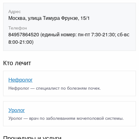
Адрес
Москва, улица Тимура Фрунзе, 15/1
Телефон
84957864520 (единый номер: пн-пт 7:30-21:30; сб-вс
8:00-21:00)
Кто лечит
Нефролог
Нефролог — специалист по болезням почек.
Уролог
Уролог — врач по заболеваниям мочеполовой системы.
Процедуры и услуги