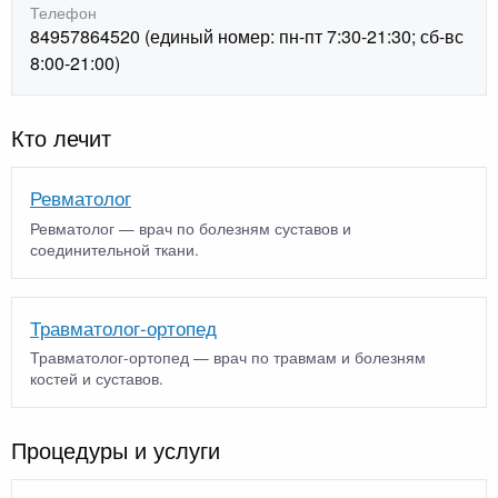
Телефон
84957864520 (единый номер: пн-пт 7:30-21:30; сб-вс
8:00-21:00)
Кто лечит
Ревматолог
Ревматолог — врач по болезням суставов и
соединительной ткани.
Травматолог-ортопед
Травматолог-ортопед — врач по травмам и болезням
костей и суставов.
Процедуры и услуги