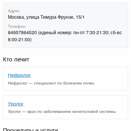
Адрес
Москва, улица Тимура Фрунзе, 15/1
Телефон
84957864520 (единый номер: пн-пт 7:30-21:30; сб-вс
8:00-21:00)
Кто лечит
Нефролог
Нефролог — специалист по болезням почек.
Уролог
Уролог — врач по заболеваниям мочеполовой системы.
Процедуры и услуги