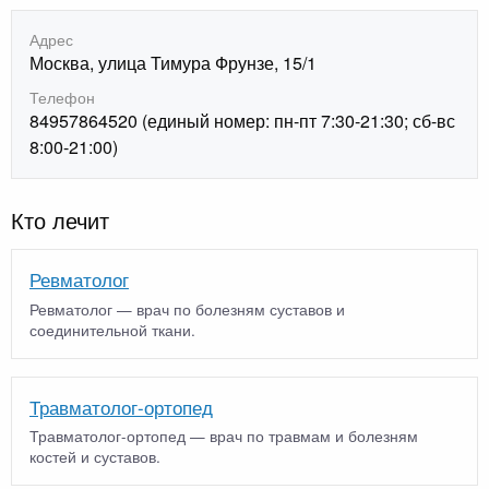
Адрес
Москва, улица Тимура Фрунзе, 15/1
Телефон
84957864520 (единый номер: пн-пт 7:30-21:30; сб-вс
8:00-21:00)
Кто лечит
Ревматолог
Ревматолог — врач по болезням суставов и
соединительной ткани.
Травматолог-ортопед
Травматолог-ортопед — врач по травмам и болезням
костей и суставов.