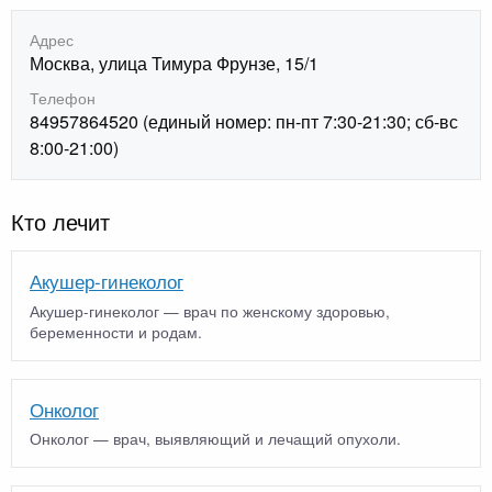
Адрес
Москва, улица Тимура Фрунзе, 15/1
Телефон
84957864520 (единый номер: пн-пт 7:30-21:30; сб-вс
8:00-21:00)
Кто лечит
Акушер-гинеколог
Акушер-гинеколог — врач по женскому здоровью,
беременности и родам.
Онколог
Онколог — врач, выявляющий и лечащий опухоли.