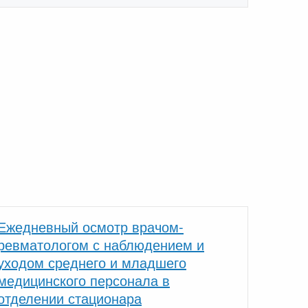
Ежедневный осмотр врачом-
ревматологом с наблюдением и
уходом среднего и младшего
медицинского персонала в
отделении стационара