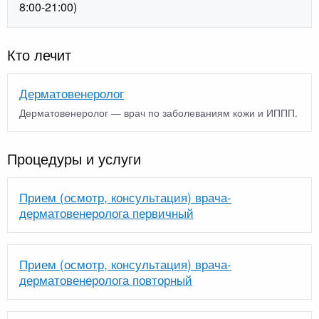
8:00-21:00)
Кто лечит
Дерматовенеролог
Дерматовенеролог — врач по заболеваниям кожи и ИППП.
Процедуры и услуги
Прием (осмотр, консультация) врача-
дерматовенеролога первичный
Прием (осмотр, консультация) врача-
дерматовенеролога повторный