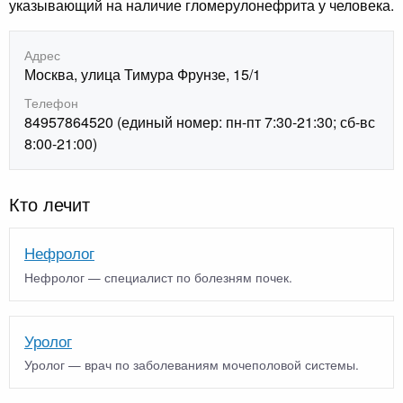
указывающий на наличие гломерулонефрита у человека.
Адрес
Москва, улица Тимура Фрунзе, 15/1
Телефон
84957864520 (единый номер: пн-пт 7:30-21:30; сб-вс
8:00-21:00)
Кто лечит
Нефролог
Нефролог — специалист по болезням почек.
Уролог
Уролог — врач по заболеваниям мочеполовой системы.