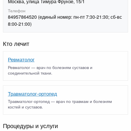
Москва, улица Тимура Фрунзе, 15/1
Телефон
84957864520 (единый номер: пн-пт 7:30-21:30; сб-вс
8:00-21:00)
Кто лечит
Ревматолог
Ревматолог — врач по болезням суставов и
соединительной ткани.
Травматолог-ортопед
Травматолог-ортопед — врач по травмам и болезням
костей и суставов.
Процедуры и услуги