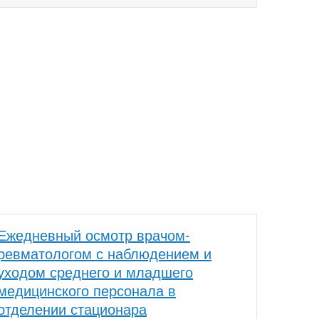
Ежедневный осмотр врачом-
ревматологом с наблюдением и
уходом среднего и младшего
медицинского персонала в
отделении стационара