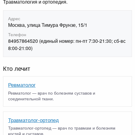
Травматология и ортопедия.
Адрес
Москва, улица Тимура Фрунзе, 15/1
Телефон
84957864520 (единый номер: пн-пт 7:30-21:30; сб-вс
8:00-21:00)
Кто лечит
Ревматолог
Ревматолог — врач по болезням суставов и
соединительной ткани.
Травматолог-ортопед
Травматолог-ортопед — врач по травмам и болезням
костей и суставов.